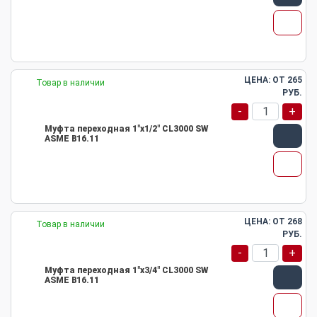
ЦЕНА: ОТ
265
Товар в наличии
РУБ.
-
+
Муфта переходная 1"х1/2" CL3000 SW
ASME B16.11
ЦЕНА: ОТ
268
Товар в наличии
РУБ.
-
+
Муфта переходная 1"х3/4" CL3000 SW
ASME B16.11