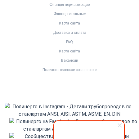
Фланцы нержавеющие
Фланцы стальные
Карта сайта
Доставка и оплата
FAQ
Карта сайта
Вакансии
Пользовательское соглашение