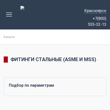
Красноярск
+7(800)
555-32-13
Каталог
ФИТИНГИ СТАЛЬНЫЕ (ASME И MSS)
Подбор по параметрам