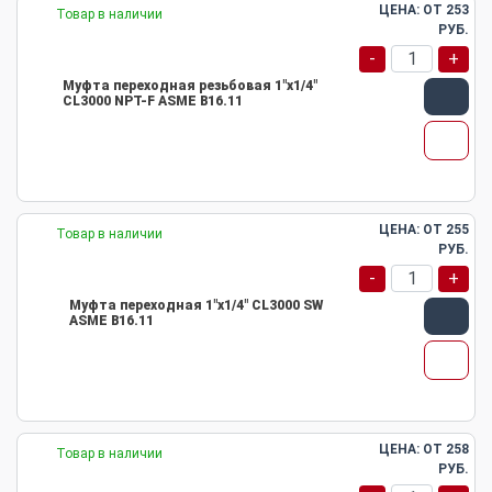
ЦЕНА: ОТ
253
Товар в наличии
РУБ.
-
+
Муфта переходная резьбовая 1"х1/4"
CL3000 NPT-F ASME B16.11
ЦЕНА: ОТ
255
Товар в наличии
РУБ.
-
+
Муфта переходная 1"х1/4" CL3000 SW
ASME B16.11
ЦЕНА: ОТ
258
Товар в наличии
РУБ.