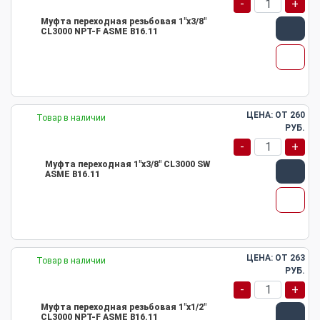
-
+
Муфта переходная резьбовая 1"х3/8"
CL3000 NPT-F ASME B16.11
ЦЕНА: ОТ
260
Товар в наличии
РУБ.
-
+
Муфта переходная 1"х3/8" CL3000 SW
ASME B16.11
ЦЕНА: ОТ
263
Товар в наличии
РУБ.
-
+
Муфта переходная резьбовая 1"х1/2"
CL3000 NPT-F ASME B16.11