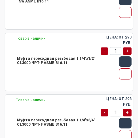
SW ASME B16.11
ЦЕНА: ОТ
290
Товар в наличии
РУБ.
-
+
Муфта переходная резьбовая 1 1/4"х1/2"
CL3000 NPT-F ASME B16.11
ЦЕНА: ОТ
293
Товар в наличии
РУБ.
-
+
Муфта переходная резьбовая 1 1/4"х3/4"
CL3000 NPT-F ASME B16.11