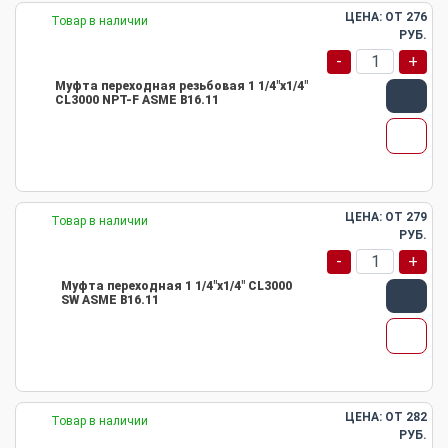
ЦЕНА: ОТ
276
Товар в наличии
РУБ.
-
+
Муфта переходная резьбовая 1 1/4"х1/4"
CL3000 NPT-F ASME B16.11
ЦЕНА: ОТ
279
Товар в наличии
РУБ.
-
+
Муфта переходная 1 1/4"х1/4" CL3000
SW ASME B16.11
ЦЕНА: ОТ
282
Товар в наличии
РУБ.