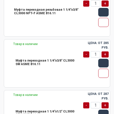
-
+
Муфта переходная резьбовая 1 1/4"х3/8"
CL3000 NPT-F ASME B16.11
ЦЕНА: ОТ
285
Товар в наличии
РУБ.
-
+
Муфта переходная 1 1/4"х3/8" CL3000
SW ASME B16.11
ЦЕНА: ОТ
287
Товар в наличии
РУБ.
-
+
Муфта переходная 1 1/4"х1/2" CL3000