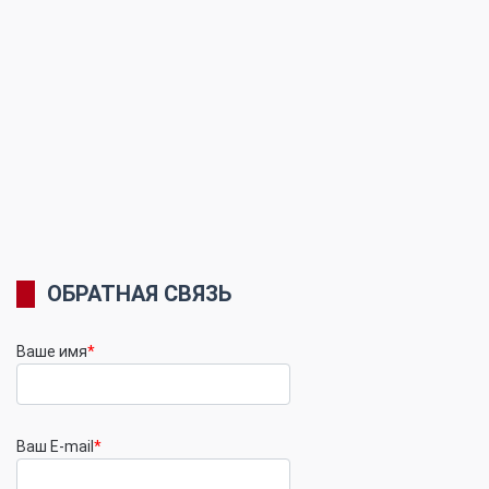
ОБРАТНАЯ СВЯЗЬ
Ваше имя
*
Ваш E-mail
*