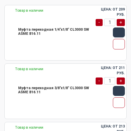
ЦЕНА: ОТ
209
Товар в наличии
РУБ.
-
+
Муфта переходная 1/4"х1/8" CL3000 SW
ASME B16.11
ЦЕНА: ОТ
211
Товар в наличии
РУБ.
-
+
Муфта переходная 3/8"х1/8" CL3000 SW
ASME B16.11
ЦЕНА: ОТ
213
Товар в наличии