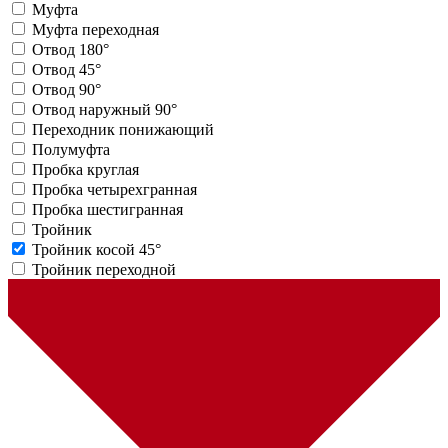
Муфта
Муфта переходная
Отвод 180°
Отвод 45°
Отвод 90°
Отвод наружный 90°
Переходник понижающий
Полумуфта
Пробка круглая
Пробка четырехгранная
Пробка шестигранная
Тройник
Тройник косой 45°
Тройник переходной