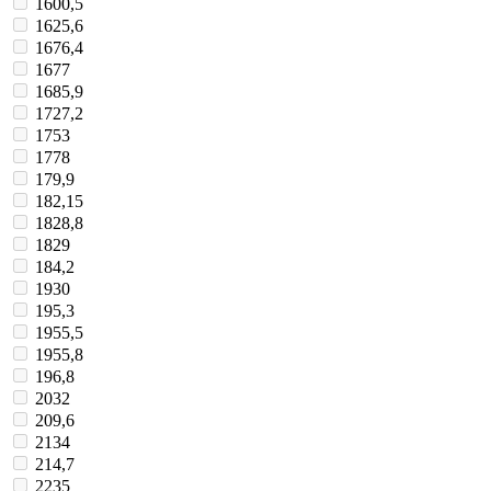
1600,5
1625,6
1676,4
1677
1685,9
1727,2
1753
1778
179,9
182,15
1828,8
1829
184,2
1930
195,3
1955,5
1955,8
196,8
2032
209,6
2134
214,7
2235