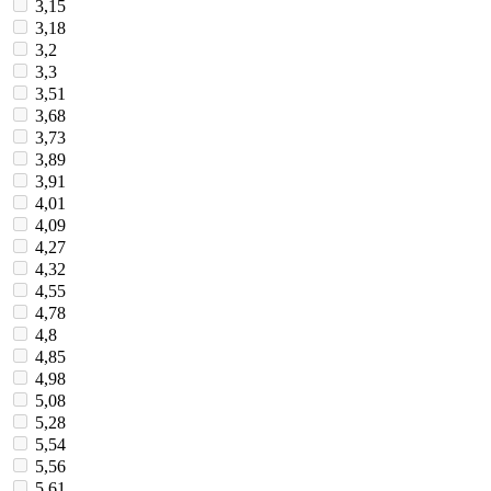
3,15
3,18
3,2
3,3
3,51
3,68
3,73
3,89
3,91
4,01
4,09
4,27
4,32
4,55
4,78
4,8
4,85
4,98
5,08
5,28
5,54
5,56
5,61