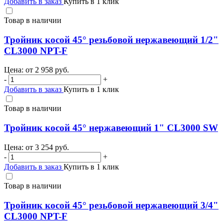
Добавить в заказ
Купить в 1 клик
Товар в наличии
Тройник косой 45° резьбовой нержавеющий 1/2"
CL3000 NPT-F
Цена: от
2 958
руб.
-
+
Добавить в заказ
Купить в 1 клик
Товар в наличии
Тройник косой 45° нержавеющий 1" CL3000 SW
Цена: от
3 254
руб.
-
+
Добавить в заказ
Купить в 1 клик
Товар в наличии
Тройник косой 45° резьбовой нержавеющий 3/4"
CL3000 NPT-F