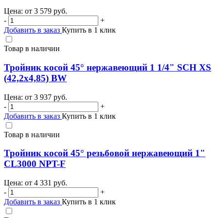
Цена: от
3 579
руб.
-
+
Добавить в заказ
Купить в 1 клик
Товар в наличии
Тройник косой 45° нержавеющий 1 1/4" SCH XS
(42,2х4,85) BW
Цена: от
3 937
руб.
-
+
Добавить в заказ
Купить в 1 клик
Товар в наличии
Тройник косой 45° резьбовой нержавеющий 1"
CL3000 NPT-F
Цена: от
4 331
руб.
-
+
Добавить в заказ
Купить в 1 клик