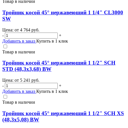
Товар в наличии
Тройник косой 45° нержавеющий 1 1/4" CL3000
SW
Цена: от
4 764
руб.
-
+
Добавить в заказ
Купить в 1 клик
Товар в наличии
Тройник косой 45° нержавеющий 1 1/2" SCH
STD (48,3х3,68) BW
Цена: от
5 241
руб.
-
+
Добавить в заказ
Купить в 1 клик
Товар в наличии
Тройник косой 45° нержавеющий 1 1/2" SCH XS
(48,3х5,08) BW