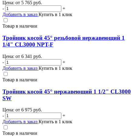
Цена: от
5 765
руб.
-
+
Добавить в заказ
Купить в 1 клик
Товар в наличии
Тройник косой 45° резьбовой нержавеющий 1
1/4" CL3000 NPT-F
Цена: от
6 341
руб.
-
+
Добавить в заказ
Купить в 1 клик
Товар в наличии
Тройник косой 45° нержавеющий 1 1/2" CL3000
SW
Цена: от
6 975
руб.
-
+
Добавить в заказ
Купить в 1 клик
Товар в наличии