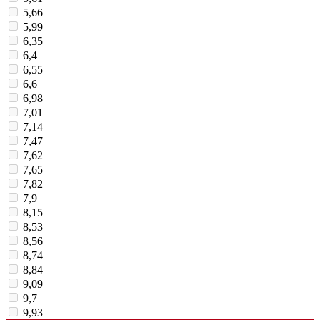
5,66
5,99
6,35
6,4
6,55
6,6
6,98
7,01
7,14
7,47
7,62
7,65
7,82
7,9
8,15
8,53
8,56
8,74
8,84
9,09
9,7
9,93