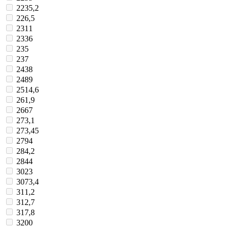
2235,2
226,5
2311
2336
235
237
2438
2489
2514,6
261,9
2667
273,1
273,45
2794
284,2
2844
3023
3073,4
311,2
312,7
317,8
3200