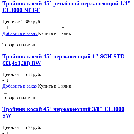
Тройник косой 45° резьбовой нержавеющий 1/4"
CL3000 NPT-F
Цена: от
1 380
руб.
-
+
Добавить в заказ
Купить в 1 клик
Товар в наличии
Тройник косой 45° нержавеющий 1" SCH STD
(33,4х3,38) BW
Цена: от
1 518
руб.
-
+
Добавить в заказ
Купить в 1 клик
Товар в наличии
Тройник косой 45° нержавеющий 3/8" CL3000
SW
Цена: от
1 670
руб.
-
+