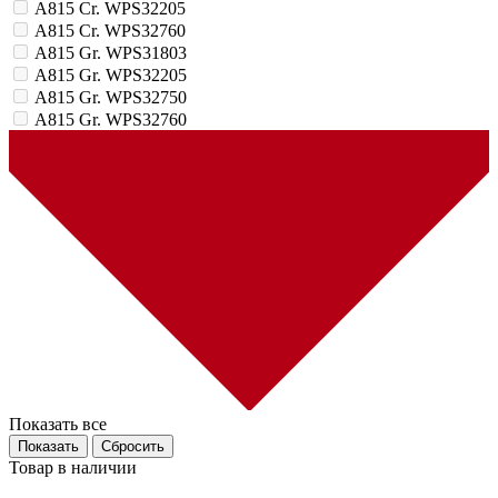
A815 Cr. WPS32205
A815 Cr. WPS32760
A815 Gr. WPS31803
A815 Gr. WPS32205
A815 Gr. WPS32750
A815 Gr. WPS32760
Показать все
Товар в наличии