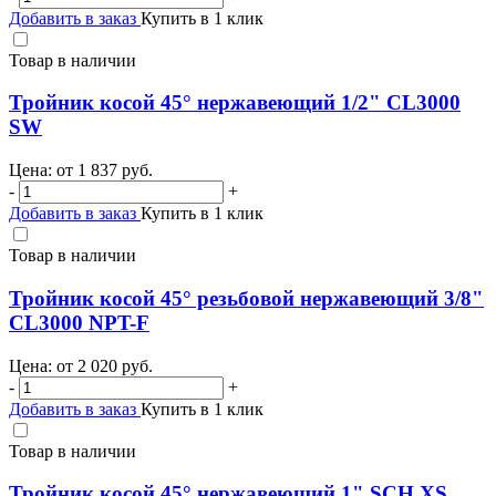
Добавить в заказ
Купить в 1 клик
Товар в наличии
Тройник косой 45° нержавеющий 1/2" CL3000
SW
Цена: от
1 837
руб.
-
+
Добавить в заказ
Купить в 1 клик
Товар в наличии
Тройник косой 45° резьбовой нержавеющий 3/8"
CL3000 NPT-F
Цена: от
2 020
руб.
-
+
Добавить в заказ
Купить в 1 клик
Товар в наличии
Тройник косой 45° нержавеющий 1" SCH XS