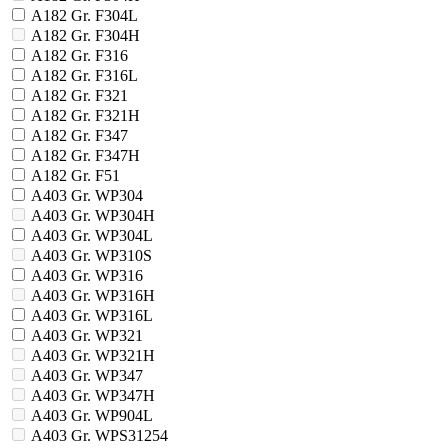
A182 Gr. F304L
A182 Gr. F304Н
A182 Gr. F316
A182 Gr. F316L
A182 Gr. F321
A182 Gr. F321H
A182 Gr. F347
A182 Gr. F347H
A182 Gr. F51
A403 Gr. WP304
A403 Gr. WP304H
A403 Gr. WP304L
A403 Gr. WP310S
A403 Gr. WP316
A403 Gr. WP316H
A403 Gr. WP316L
A403 Gr. WP321
A403 Gr. WP321H
A403 Gr. WP347
A403 Gr. WP347H
A403 Gr. WP904L
A403 Gr. WPS31254