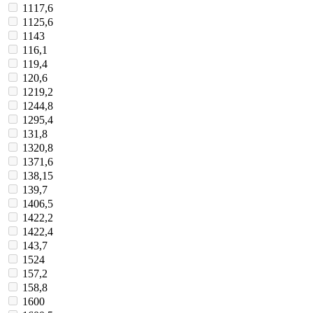
1117,6
1125,6
1143
116,1
119,4
120,6
1219,2
1244,8
1295,4
131,8
1320,8
1371,6
138,15
139,7
1406,5
1422,2
1422,4
143,7
1524
157,2
158,8
1600