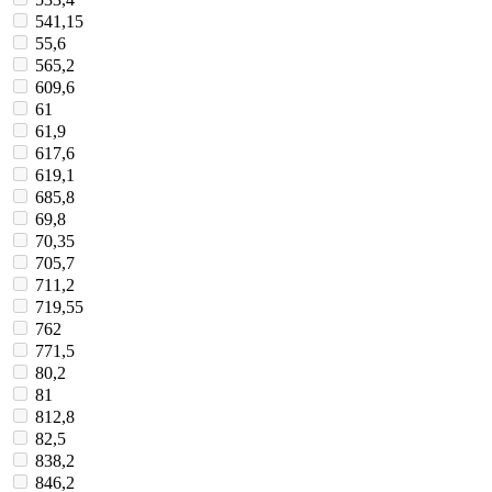
541,15
55,6
565,2
609,6
61
61,9
617,6
619,1
685,8
69,8
70,35
705,7
711,2
719,55
762
771,5
80,2
81
812,8
82,5
838,2
846,2