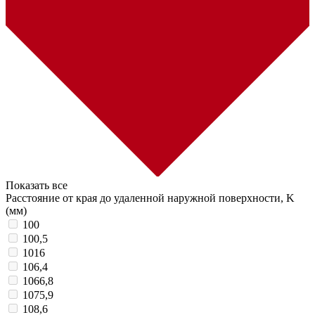
Показать все
Расстояние от края до удаленной наружной поверхности, K
(мм)
100
100,5
1016
106,4
1066,8
1075,9
108,6