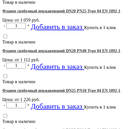
Товар в наличии
Фланец свободный нержавеющий DN20 PN25 Type 04 EN 1092-1
Цена: от
1 059
руб.
Добавить в заказ
-
+
Купить в 1 клик
Товар в наличии
Фланец свободный нержавеющий DN20 PN40 Type 04 EN 1092-1
Цена: от
1 112
руб.
Добавить в заказ
-
+
Купить в 1 клик
Товар в наличии
Фланец свободный нержавеющий DN25 PN10 Type 04 EN 1092-1
Цена: от
1 226
руб.
Добавить в заказ
-
+
Купить в 1 клик
Товар в наличии