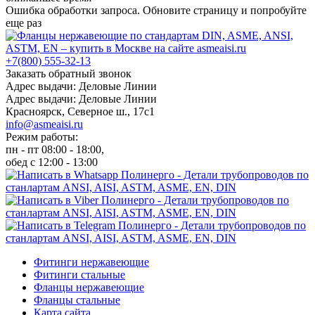
Ошибка обработки запроса. Обновите страницу и попробуйте
еще раз
+7(800) 555-32-13
Заказать обратный звонок
Адрес выдачи: Деловые Линии
Адрес выдачи: Деловые Линии
Красноярск, Северное ш., 17с1
info@asmeaisi.ru
Режим работы:
пн - пт 08:00 - 18:00,
обед с 12:00 - 13:00
Фитинги нержавеющие
Фитинги стальные
Фланцы нержавеющие
Фланцы стальные
Карта сайта