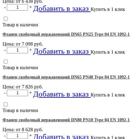
Цена: от
6 438
руб.
Добавить в заказ
-
+
Купить в 1 клик
Товар в наличии
Фланец свободный нержавеющий DN65 PN25 Type 04 EN 1092-1
Цена: от
7 098
руб.
Добавить в заказ
-
+
Купить в 1 клик
Товар в наличии
Фланец свободный нержавеющий DN65 PN40 Type 04 EN 1092-1
Цена: от
7 826
руб.
Добавить в заказ
-
+
Купить в 1 клик
Товар в наличии
Фланец свободный нержавеющий DN80 PN10 Type 04 EN 1092-1
Цена: от
8 628
руб.
Добавить в заказ
-
+
Купить в 1 клик