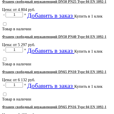
Фланец свободный нержавеющий DN50 PN25 Type 04 EN 1092-1
Цена: от
4 804
руб.
Добавить в заказ
-
+
Купить в 1 клик
Товар в наличии
Фланец свободный нержавеющий DN50 PN40 Type 04 EN 1092-1
Цена: от
5 297
руб.
Добавить в заказ
-
+
Купить в 1 клик
Товар в наличии
Фланец свободный нержавеющий DN65 PN10 Type 04 EN 1092-1
Цена: от
6 132
руб.
Добавить в заказ
-
+
Купить в 1 клик
Товар в наличии
Фланец свободный нержавеющий DN65 PN16 Type 04 EN 1092-1