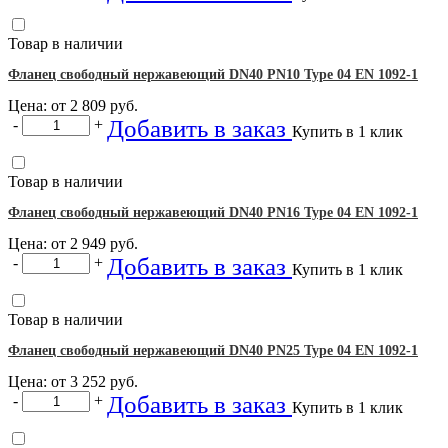
Товар в наличии
Фланец свободный нержавеющий DN40 PN10 Type 04 EN 1092-1
Цена: от
2 809
руб.
Добавить в заказ
-
+
Купить в 1 клик
Товар в наличии
Фланец свободный нержавеющий DN40 PN16 Type 04 EN 1092-1
Цена: от
2 949
руб.
Добавить в заказ
-
+
Купить в 1 клик
Товар в наличии
Фланец свободный нержавеющий DN40 PN25 Type 04 EN 1092-1
Цена: от
3 252
руб.
Добавить в заказ
-
+
Купить в 1 клик