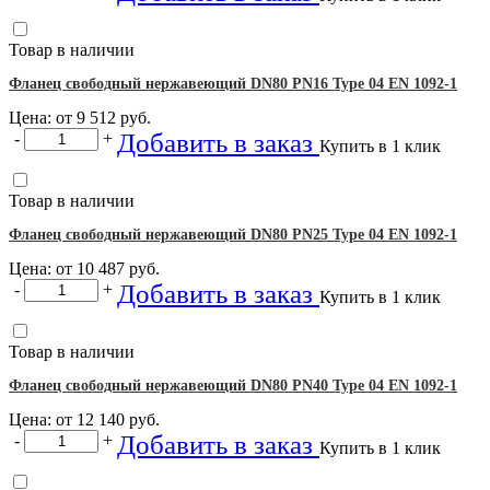
Товар в наличии
Фланец свободный нержавеющий DN80 PN16 Type 04 EN 1092-1
Цена: от
9 512
руб.
Добавить в заказ
-
+
Купить в 1 клик
Товар в наличии
Фланец свободный нержавеющий DN80 PN25 Type 04 EN 1092-1
Цена: от
10 487
руб.
Добавить в заказ
-
+
Купить в 1 клик
Товар в наличии
Фланец свободный нержавеющий DN80 PN40 Type 04 EN 1092-1
Цена: от
12 140
руб.
Добавить в заказ
-
+
Купить в 1 клик