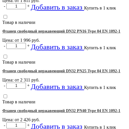
Цена: от
1 811
руб.
Добавить в заказ
-
+
Купить в 1 клик
Товар в наличии
Фланец свободный нержавеющий DN32 PN16 Type 04 EN 1092-1
Цена: от
1 996
руб.
Добавить в заказ
-
+
Купить в 1 клик
Товар в наличии
Фланец свободный нержавеющий DN32 PN25 Type 04 EN 1092-1
Цена: от
2 311
руб.
Добавить в заказ
-
+
Купить в 1 клик
Товар в наличии
Фланец свободный нержавеющий DN32 PN40 Type 04 EN 1092-1
Цена: от
2 426
руб.
Добавить в заказ
-
+
Купить в 1 клик