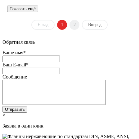
Показать ещё
Назад
1
2
Вперед
Обратная связь
Ваше имя
*
Ваш E-mail
*
Сообщение
×
Заявка в один клик