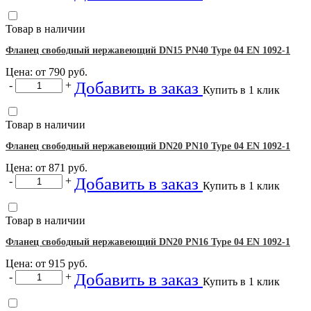
Товар в наличии
Фланец свободный нержавеющий DN15 PN40 Type 04 EN 1092-1
Цена: от
790
руб.
Добавить в заказ
-
+
Купить в 1 клик
Товар в наличии
Фланец свободный нержавеющий DN20 PN10 Type 04 EN 1092-1
Цена: от
871
руб.
Добавить в заказ
-
+
Купить в 1 клик
Товар в наличии
Фланец свободный нержавеющий DN20 PN16 Type 04 EN 1092-1
Цена: от
915
руб.
Добавить в заказ
-
+
Купить в 1 клик