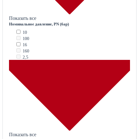
Показать все
Номинальное давление, PN (бар)
10
100
16
160
2,5
Показать все