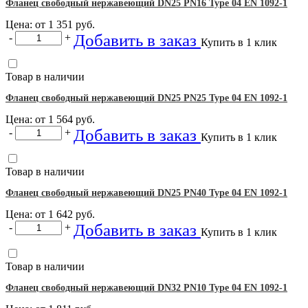
Фланец свободный нержавеющий DN25 PN16 Type 04 EN 1092-1
Цена: от
1 351
руб.
Добавить в заказ
-
+
Купить в 1 клик
Товар в наличии
Фланец свободный нержавеющий DN25 PN25 Type 04 EN 1092-1
Цена: от
1 564
руб.
Добавить в заказ
-
+
Купить в 1 клик
Товар в наличии
Фланец свободный нержавеющий DN25 PN40 Type 04 EN 1092-1
Цена: от
1 642
руб.
Добавить в заказ
-
+
Купить в 1 клик
Товар в наличии
Фланец свободный нержавеющий DN32 PN10 Type 04 EN 1092-1