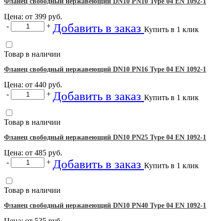
Фланец свободный нержавеющий DN10 PN10 Type 04 EN 1092-1
Цена: от
399
руб.
Добавить в заказ
-
+
Купить в 1 клик
Товар в наличии
Фланец свободный нержавеющий DN10 PN16 Type 04 EN 1092-1
Цена: от
440
руб.
Добавить в заказ
-
+
Купить в 1 клик
Товар в наличии
Фланец свободный нержавеющий DN10 PN25 Type 04 EN 1092-1
Цена: от
485
руб.
Добавить в заказ
-
+
Купить в 1 клик
Товар в наличии
Фланец свободный нержавеющий DN10 PN40 Type 04 EN 1092-1
Цена: от
535
руб.