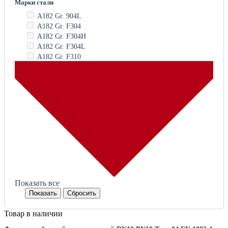
Марки стали
A182 Gr. 904L
A182 Gr. F304
A182 Gr. F304H
A182 Gr. F304L
A182 Gr. F310
Показать все
Товар в наличии