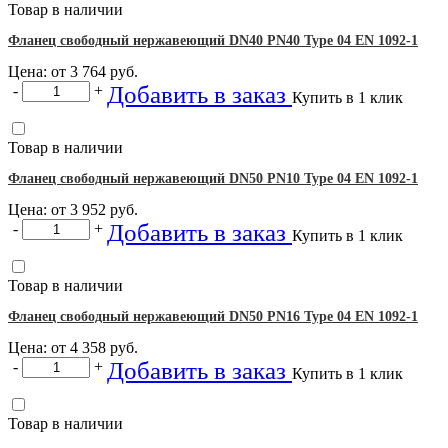
Товар в наличии
Фланец свободный нержавеющий DN40 PN40 Type 04 EN 1092-1
Цена: от
3 764
руб.
Добавить в заказ
-
+
Купить в 1 клик
Товар в наличии
Фланец свободный нержавеющий DN50 PN10 Type 04 EN 1092-1
Цена: от
3 952
руб.
Добавить в заказ
-
+
Купить в 1 клик
Товар в наличии
Фланец свободный нержавеющий DN50 PN16 Type 04 EN 1092-1
Цена: от
4 358
руб.
Добавить в заказ
-
+
Купить в 1 клик
Товар в наличии