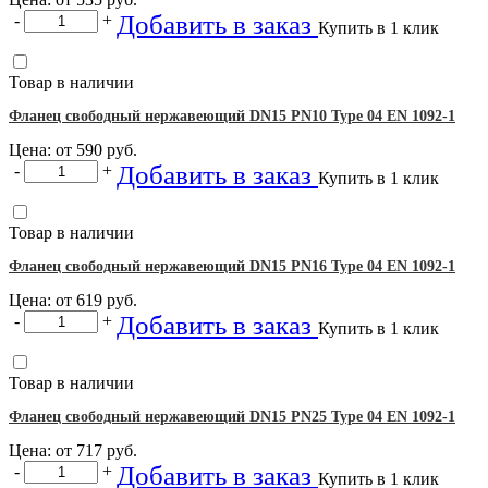
Добавить в заказ
-
+
Купить в 1 клик
Товар в наличии
Фланец свободный нержавеющий DN15 PN10 Type 04 EN 1092-1
Цена: от
590
руб.
Добавить в заказ
-
+
Купить в 1 клик
Товар в наличии
Фланец свободный нержавеющий DN15 PN16 Type 04 EN 1092-1
Цена: от
619
руб.
Добавить в заказ
-
+
Купить в 1 клик
Товар в наличии
Фланец свободный нержавеющий DN15 PN25 Type 04 EN 1092-1
Цена: от
717
руб.
Добавить в заказ
-
+
Купить в 1 клик