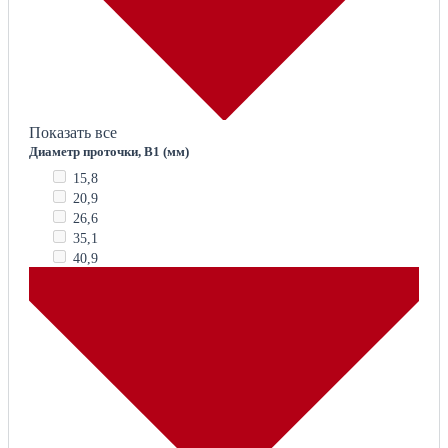
Показать все
Диаметр проточки, B1 (мм)
15,8
20,9
26,6
35,1
40,9